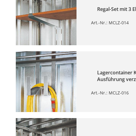
Regal-Set mit 3
Art.-Nr.: MCLZ-014
Lagercontainer 
Ausführung verz
Art.-Nr.: MCLZ-016