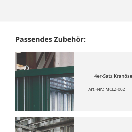
Passendes Zubehör:
4er-Satz Kranöse
Art.-Nr.: MCLZ-002