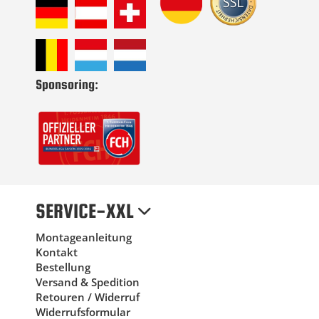
Sponsoring:
SERVICE-XXL
Montageanleitung
Kontakt
Bestellung
Versand & Spedition
Retouren / Widerruf
Widerrufsformular