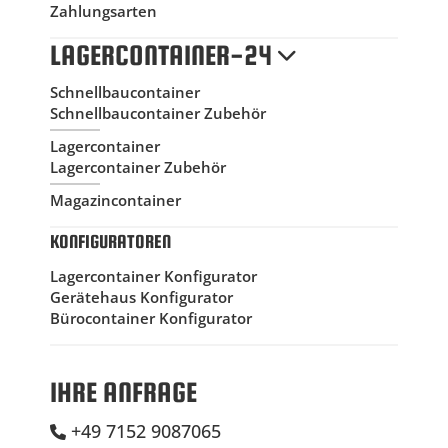
Zahlungsarten
LAGERCONTAINER-24
Schnellbaucontainer
Schnellbaucontainer Zubehör
Lagercontainer
Lagercontainer Zubehör
Magazincontainer
KONFIGURATOREN
Lagercontainer Konfigurator
Gerätehaus Konfigurator
Bürocontainer Konfigurator
IHRE ANFRAGE
+49 7152 9087065