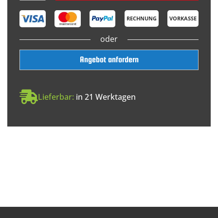
RECHNUNG
VORKASSE
oder
Angebot anfordern
Lieferbar:
in 21 Werktagen