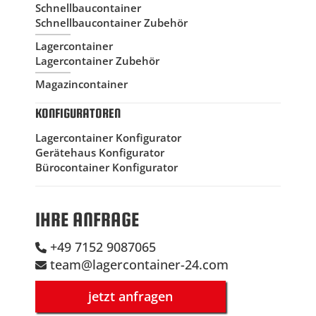
Schnellbaucontainer
Schnellbaucontainer Zubehör
Lagercontainer
Lagercontainer Zubehör
Magazincontainer
KONFIGURATOREN
Lagercontainer Konfigurator
Gerätehaus Konfigurator
Bürocontainer Konfigurator
IHRE ANFRAGE
+49 7152 9087065
team@lagercontainer-24.com
jetzt anfragen