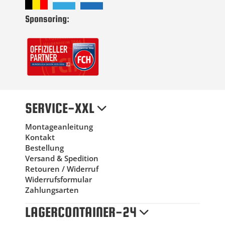
Sponsoring:
SERVICE-XXL
Montageanleitung
Kontakt
Bestellung
Versand & Spedition
Retouren / Widerruf
Widerrufsformular
Zahlungsarten
LAGERCONTAINER-24