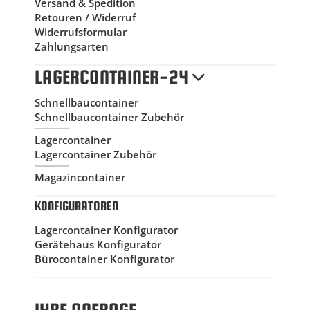
Versand & Spedition
Retouren / Widerruf
Widerrufsformular
Zahlungsarten
LAGERCONTAINER-24
Schnellbaucontainer
Schnellbaucontainer Zubehör
Lagercontainer
Lagercontainer Zubehör
Magazincontainer
KONFIGURATOREN
Lagercontainer Konfigurator
Gerätehaus Konfigurator
Bürocontainer Konfigurator