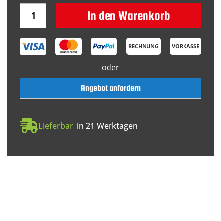
In den Warenkorb
RECHNUNG
VORKASSE
oder
Angebot anfordern
Lieferbar:
in 21 Werktagen