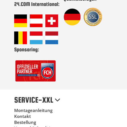
24.COM International:
Sponsoring:
SERVICE-XXL
Montageanleitung
Kontakt
Bestellung