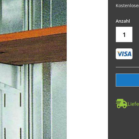
Kostenlose
Liefe