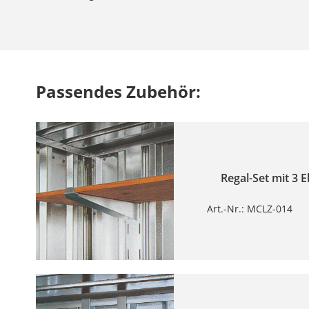
Passendes Zubehör:
Regal-Set mit 3
Art.-Nr.: MCLZ-014