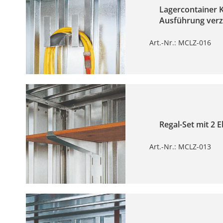
Lagercontainer 
Ausführung verz
Art.-Nr.: MCLZ-016
Regal-Set mit 2
Art.-Nr.: MCLZ-013