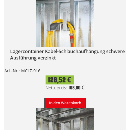
Lagercontainer Kabel-Schlauchaufhängung schwere
Ausführung verzinkt
Art.-Nr.: MCLZ-016
128,52 €
108,00 €
In den Warenkorb