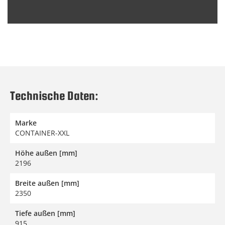
Technische Daten:
Marke
CONTAINER-XXL
Höhe außen [mm]
2196
Breite außen [mm]
2350
Tiefe außen [mm]
915