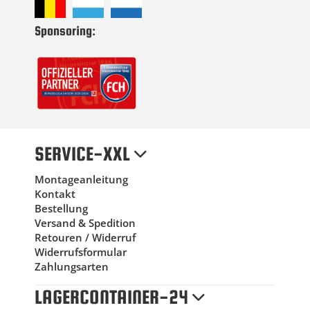
Sponsoring:
SERVICE-XXL
Montageanleitung
Kontakt
Bestellung
Versand & Spedition
Retouren / Widerruf
Widerrufsformular
Zahlungsarten
LAGERCONTAINER-24