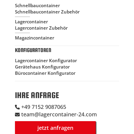
Schnellbaucontainer
Schnellbaucontainer Zubehör
Lagercontainer
Lagercontainer Zubehör
Magazincontainer
KONFIGURATOREN
Lagercontainer Konfigurator
Gerätehaus Konfigurator
Bürocontainer Konfigurator
IHRE ANFRAGE
+49 7152 9087065
team@lagercontainer-24.com
jetzt anfragen