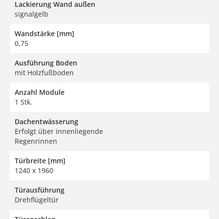
Lackierung Wand außen
signalgelb
Wandstärke [mm]
0,75
Ausführung Boden
mit Holzfußboden
Anzahl Module
1 Stk.
Dachentwässerung
Erfolgt über innenliegende
Regenrinnen
Türbreite [mm]
1240 x 1960
Türausführung
Drehflügeltür