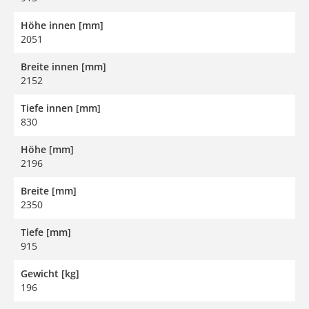
Höhe innen [mm]
2051
Breite innen [mm]
2152
Tiefe innen [mm]
830
Höhe [mm]
2196
Breite [mm]
2350
Tiefe [mm]
915
Gewicht [kg]
196