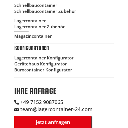
Schnellbaucontainer
Schnellbaucontainer Zubehör
Lagercontainer
Lagercontainer Zubehör
Magazincontainer
KONFIGURATOREN
Lagercontainer Konfigurator
Gerätehaus Konfigurator
Bürocontainer Konfigurator
IHRE ANFRAGE
+49 7152 9087065
team@lagercontainer-24.com
jetzt anfragen