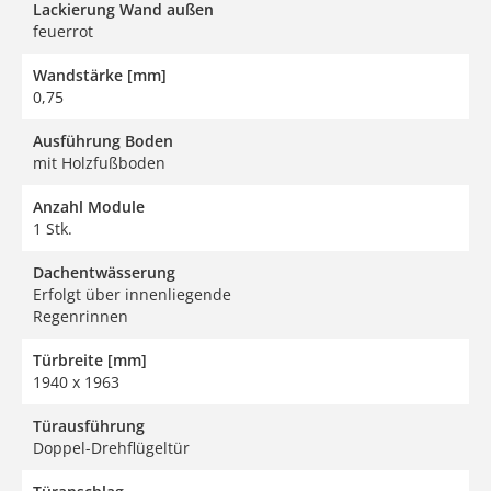
Lackierung Wand außen
feuerrot
Wandstärke [mm]
0,75
Ausführung Boden
mit Holzfußboden
Anzahl Module
1 Stk.
Dachentwässerung
Erfolgt über innenliegende
Regenrinnen
Türbreite [mm]
1940 x 1963
Türausführung
Doppel-Drehflügeltür