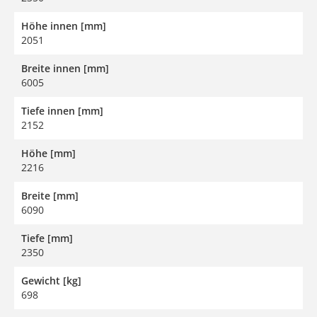
Höhe innen [mm]
2051
Breite innen [mm]
6005
Tiefe innen [mm]
2152
Höhe [mm]
2216
Breite [mm]
6090
Tiefe [mm]
2350
Gewicht [kg]
698