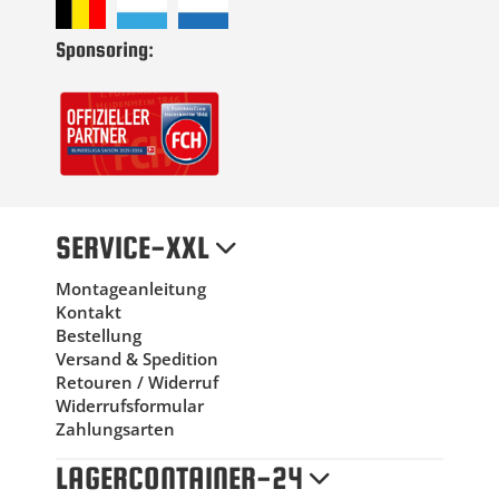
Sponsoring:
SERVICE-XXL
Montageanleitung
Kontakt
Bestellung
Versand & Spedition
Retouren / Widerruf
Widerrufsformular
Zahlungsarten
LAGERCONTAINER-24