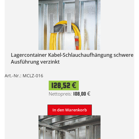
Lagercontainer Kabel-Schlauchaufhängung schwere
Ausführung verzinkt
Art.-Nr.: MCLZ-016
128,52 €
108,00 €
In den Warenkorb