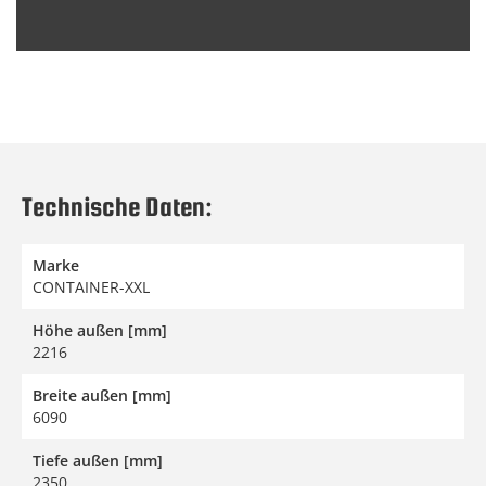
Technische Daten:
Marke
CONTAINER-XXL
Höhe außen [mm]
2216
Breite außen [mm]
6090
Tiefe außen [mm]
2350