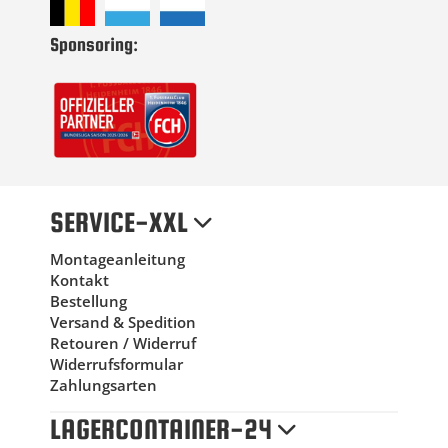
Sponsoring:
SERVICE-XXL
Montageanleitung
Kontakt
Bestellung
Versand & Spedition
Retouren / Widerruf
Widerrufsformular
Zahlungsarten
LAGERCONTAINER-24