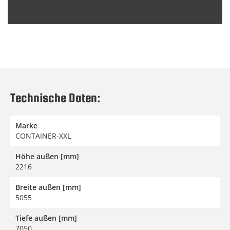
Technische Daten:
Marke
CONTAINER-XXL
Höhe außen [mm]
2216
Breite außen [mm]
5055
Tiefe außen [mm]
7050