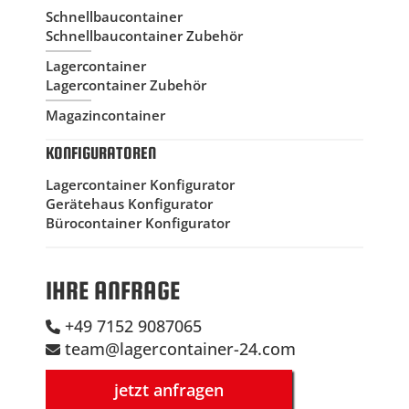
Schnellbaucontainer
Schnellbaucontainer Zubehör
Lagercontainer
Lagercontainer Zubehör
Magazincontainer
KONFIGURATOREN
Lagercontainer Konfigurator
Gerätehaus Konfigurator
Bürocontainer Konfigurator
IHRE ANFRAGE
+49 7152 9087065
team@lagercontainer-24.com
jetzt anfragen