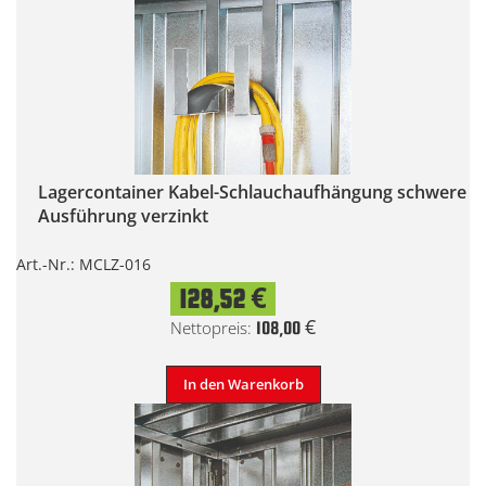
Lagercontainer Kabel-Schlauchaufhängung schwere
Ausführung verzinkt
Art.-Nr.: MCLZ-016
128,52 €
108,00 €
In den Warenkorb