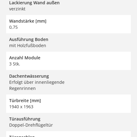
Lackierung Wand außen
verzinkt
Wandstärke [mm]
0,75
Ausführung Boden
mit Holzfußboden
Anzahl Module
3 Stk.
Dachentwässerung
Erfolgt über innenliegende
Regenrinnen
Türbreite [mm]
1940 x 1963
Türausführung
Doppel-Drehflügeltür