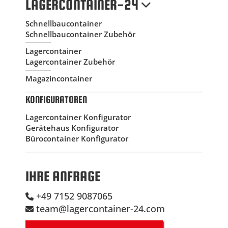
LAGERCONTAINER-24
Schnellbaucontainer
Schnellbaucontainer Zubehör
Lagercontainer
Lagercontainer Zubehör
Magazincontainer
KONFIGURATOREN
Lagercontainer Konfigurator
Gerätehaus Konfigurator
Bürocontainer Konfigurator
IHRE ANFRAGE
+49 7152 9087065
team@lagercontainer-24.com