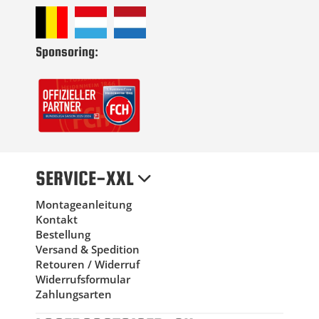
Sponsoring:
SERVICE-XXL
Montageanleitung
Kontakt
Bestellung
Versand & Spedition
Retouren / Widerruf
Widerrufsformular
Zahlungsarten