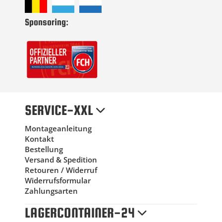
Sponsoring:
SERVICE-XXL
Montageanleitung
Kontakt
Bestellung
Versand & Spedition
Retouren / Widerruf
Widerrufsformular
Zahlungsarten
LAGERCONTAINER-24