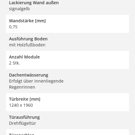
Lackierung Wand außen
signalgelb
Wandstärke [mm]
0,75
Ausführung Boden
mit Holzfußboden
Anzahl Module
2 Stk.
Dachentwässerung
Erfolgt über innenliegende
Regenrinnen
Türbreite [mm]
1240 x 1960
Türausführung
Drehflügeltür