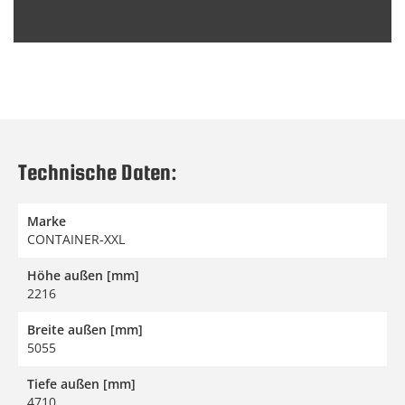
Technische Daten:
Marke
CONTAINER-XXL
Höhe außen [mm]
2216
Breite außen [mm]
5055
Tiefe außen [mm]
4710