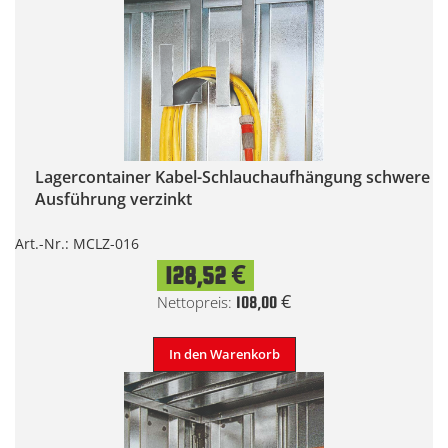
Lagercontainer Kabel-Schlauchaufhängung schwere
Ausführung verzinkt
Art.-Nr.: MCLZ-016
128,52 €
108,00 €
In den Warenkorb