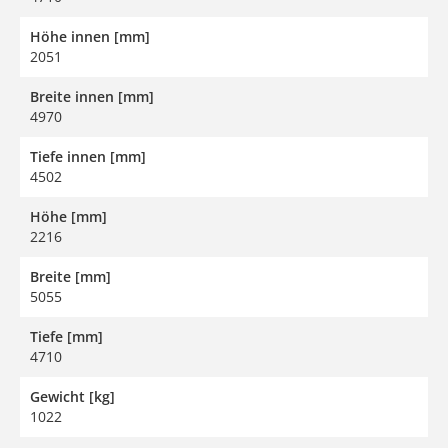
Höhe innen [mm]
2051
Breite innen [mm]
4970
Tiefe innen [mm]
4502
Höhe [mm]
2216
Breite [mm]
5055
Tiefe [mm]
4710
Gewicht [kg]
1022