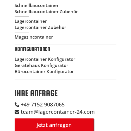
Schnellbaucontainer
Schnellbaucontainer Zubehör
Lagercontainer
Lagercontainer Zubehör
Magazincontainer
KONFIGURATOREN
Lagercontainer Konfigurator
Gerätehaus Konfigurator
Bürocontainer Konfigurator
IHRE ANFRAGE
+49 7152 9087065
team@lagercontainer-24.com
jetzt anfragen