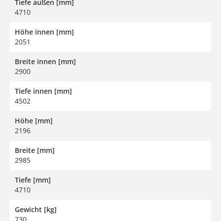
Tiefe außen [mm]
4710
Höhe innen [mm]
2051
Breite innen [mm]
2900
Tiefe innen [mm]
4502
Höhe [mm]
2196
Breite [mm]
2985
Tiefe [mm]
4710
Gewicht [kg]
730