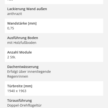
Lackierung Wand außen
anthrazit
Wandstärke [mm]
0,75
Ausführung Boden
mit Holzfußboden
Anzahl Module
2 Stk.
Dachentwässerung
Erfolgt über innenliegende
Regenrinnen
Türbreite [mm]
1940 x 1963
Türausführung
Doppel-Drehflügeltür