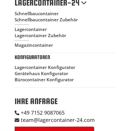
LAGERCONTAINER-24
Schnellbaucontainer
Schnellbaucontainer Zubehör
Lagercontainer
Lagercontainer Zubehör
Magazincontainer
KONFIGURATOREN
Lagercontainer Konfigurator
Gerätehaus Konfigurator
Bürocontainer Konfigurator
IHRE ANFRAGE
+49 7152 9087065
team@lagercontainer-24.com