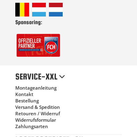
Sponsoring:
SERVICE-XXL
Montageanleitung
Kontakt
Bestellung
Versand & Spedition
Retouren / Widerruf
Widerrufsformular
Zahlungsarten