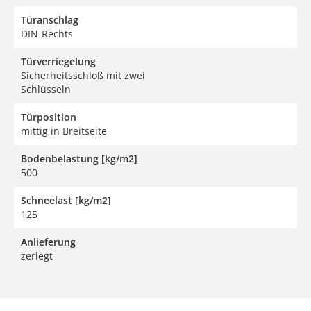
Türanschlag
DIN-Rechts
Türverriegelung
Sicherheitsschloß mit zwei
Schlüsseln
Türposition
mittig in Breitseite
Bodenbelastung [kg/m2]
500
Schneelast [kg/m2]
125
Anlieferung
zerlegt