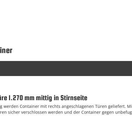
iner
üre 1.270 mm mittig in Stirnseite
 werden Container mit rechts angeschlagenen Türen geliefert. Mi
ren sicher verschlossen werden und der Container gegen unbefugt