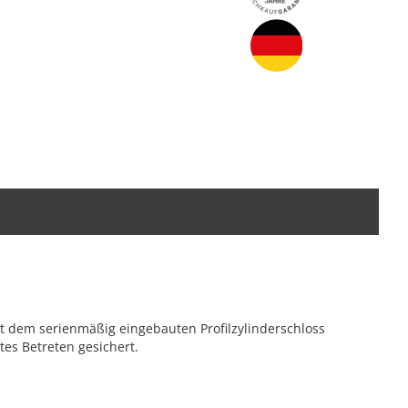
t dem serienmäßig eingebauten Profilzylinderschloss
es Betreten gesichert.