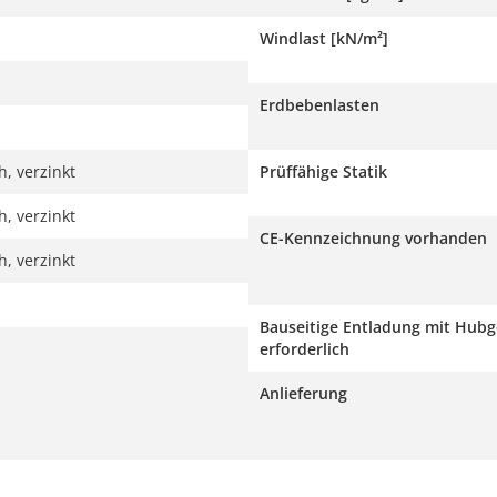
Windlast [kN/m²]
Erdbebenlasten
, verzinkt
Prüffähige Statik
, verzinkt
CE-Kennzeichnung vorhanden
, verzinkt
Bauseitige Entladung mit Hubg
erforderlich
Anlieferung