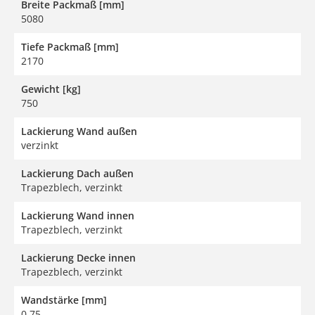
Breite Packmaß [mm]
5080
Tiefe Packmaß [mm]
2170
Gewicht [kg]
750
Lackierung Wand außen
verzinkt
Lackierung Dach außen
Trapezblech, verzinkt
Lackierung Wand innen
Trapezblech, verzinkt
Lackierung Decke innen
Trapezblech, verzinkt
Wandstärke [mm]
0,75