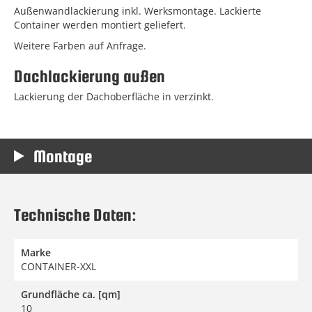
Außenwandlackierung inkl. Werksmontage. Lackierte
Container werden montiert geliefert.
Weitere Farben auf Anfrage.
Dachlackierung außen
Lackierung der Dachoberfläche in verzinkt.
Montage
Technische Daten:
Marke
CONTAINER-XXL
Grundfläche ca. [qm]
10