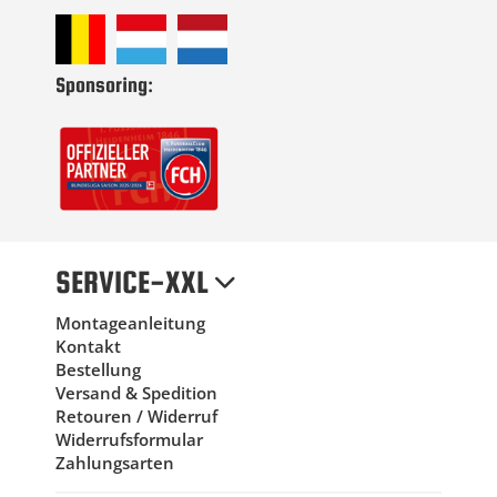
Sponsoring:
SERVICE-XXL
Montageanleitung
Kontakt
Bestellung
Versand & Spedition
Retouren / Widerruf
Widerrufsformular
Zahlungsarten