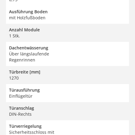
Ausführung Boden
mit Holzfußboden
Anzahl Module
1 Stk.
Dachentwässerung
Über längslaufende
Regenrinnen
Türbreite [mm]
1270
Türausführung
Einflügeltür
Türanschlag
DIN-Rechts
Türverriegelung
Sicherheitsschloss mit