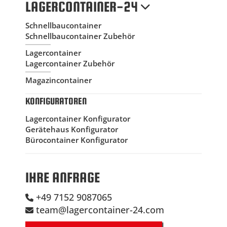
LAGERCONTAINER-24
Schnellbaucontainer
Schnellbaucontainer Zubehör
Lagercontainer
Lagercontainer Zubehör
Magazincontainer
KONFIGURATOREN
Lagercontainer Konfigurator
Gerätehaus Konfigurator
Bürocontainer Konfigurator
IHRE ANFRAGE
+49 7152 9087065
team@lagercontainer-24.com