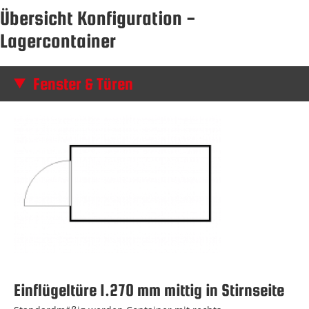
Übersicht Konfiguration -
Lagercontainer
Fenster & Türen
Einflügeltüre 1.270 mm mittig in Stirnseite