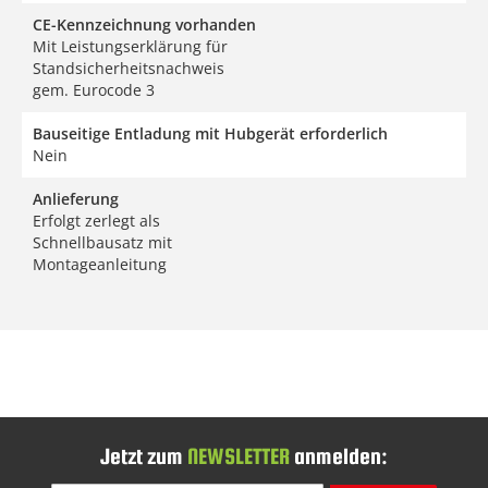
CE-Kennzeichnung vorhanden
Mit Leistungserklärung für
Standsicherheitsnachweis
gem. Eurocode 3
Bauseitige Entladung mit Hubgerät erforderlich
Nein
Anlieferung
Erfolgt zerlegt als
Schnellbausatz mit
Montageanleitung
Jetzt zum
NEWSLETTER
anmelden: