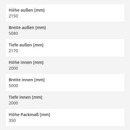
Höhe außen [mm]
2150
Breite außen [mm]
5080
Tiefe außen [mm]
2170
Höhe innen [mm]
2000
Breite innen [mm]
5000
Tiefe innen [mm]
2000
Höhe Packmaß [mm]
350