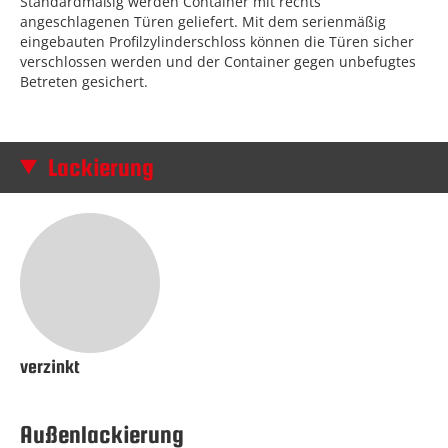
Standardmäßig werden Container mit rechts
angeschlagenen Türen geliefert. Mit dem serienmäßig
eingebauten Profilzylinderschloss können die Türen sicher
verschlossen werden und der Container gegen unbefugtes
Betreten gesichert.
Lackierung
verzinkt
Außenlackierung