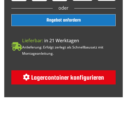
oder
Angebot anfordern
Lieferbar:
in 21 Werktagen
Anlieferung: Erfolgt zerlegt als Schnellbausatz mit
Montageanleitung.
Lagercontainer konfigurieren