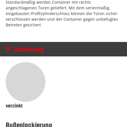
Standardmäßig werden Container mit rechts
angeschlagenen Türen geliefert. Mit dem serienmäßig
eingebauten Profilzylinderschloss können die Türen sicher
verschlossen werden und der Container gegen unbefugtes
Betreten gesichert.
Lackierung
verzinkt
Außenlackierung