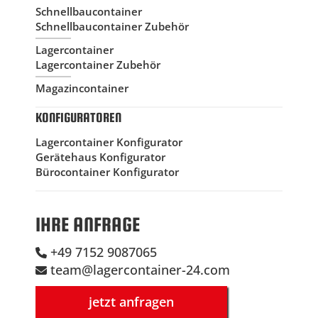
Schnellbaucontainer
Schnellbaucontainer Zubehör
Lagercontainer
Lagercontainer Zubehör
Magazincontainer
KONFIGURATOREN
Lagercontainer Konfigurator
Gerätehaus Konfigurator
Bürocontainer Konfigurator
IHRE ANFRAGE
+49 7152 9087065
team@lagercontainer-24.com
jetzt anfragen