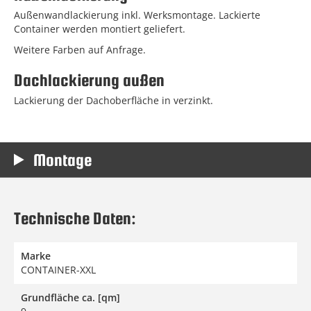
Außenwandlackierung inkl. Werksmontage. Lackierte
Container werden montiert geliefert.
Weitere Farben auf Anfrage.
Dachlackierung außen
Lackierung der Dachoberfläche in verzinkt.
Montage
Technische Daten:
Marke
CONTAINER-XXL
Grundfläche ca. [qm]