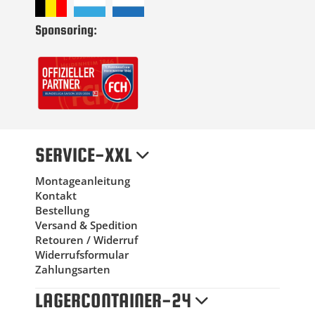
Sponsoring:
SERVICE-XXL
Montageanleitung
Kontakt
Bestellung
Versand & Spedition
Retouren / Widerruf
Widerrufsformular
Zahlungsarten
LAGERCONTAINER-24