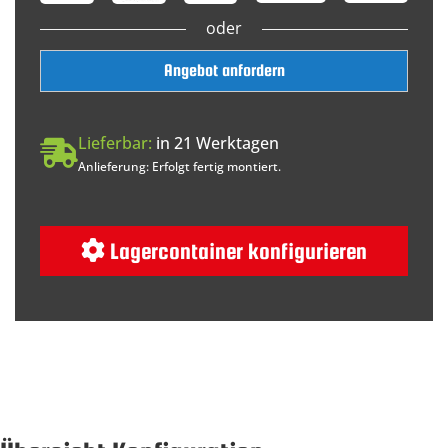
oder
Angebot anfordern
Lieferbar:
in 21 Werktagen
Anlieferung: Erfolgt fertig montiert.
Lagercontainer konfigurieren