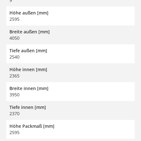
9
Höhe außen [mm]
2595
Breite außen [mm]
4050
Tiefe außen [mm]
2540
Höhe innen [mm]
2365
Breite innen [mm]
3950
Tiefe innen [mm]
2370
Höhe Packmaß [mm]
2595