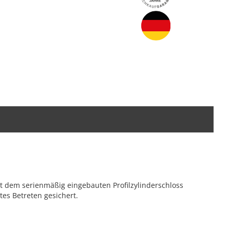
t dem serienmäßig eingebauten Profilzylinderschloss
es Betreten gesichert.