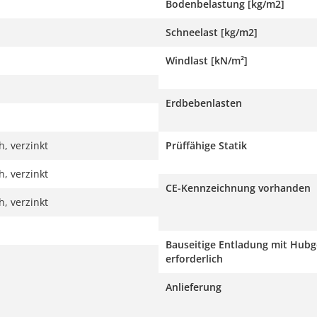
Bodenbelastung [kg/m2]
Schneelast [kg/m2]
Windlast [kN/m²]
Erdbebenlasten
, verzinkt
Prüffähige Statik
, verzinkt
CE-Kennzeichnung vorhanden
, verzinkt
Bauseitige Entladung mit Hubg
erforderlich
Anlieferung