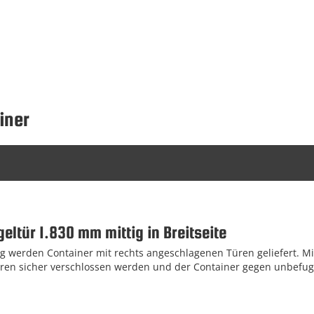
iner
eltür 1.830 mm mittig in Breitseite
 werden Container mit rechts angeschlagenen Türen geliefert. Mi
ren sicher verschlossen werden und der Container gegen unbefugt