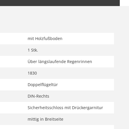
mit Holzfußboden
1 Stk.
Über längslaufende Regenrinnen
1830
Doppelflügeltür
DIN-Rechts
Sicherheitsschloss mit Drückergarnitur
mittig in Breitseite