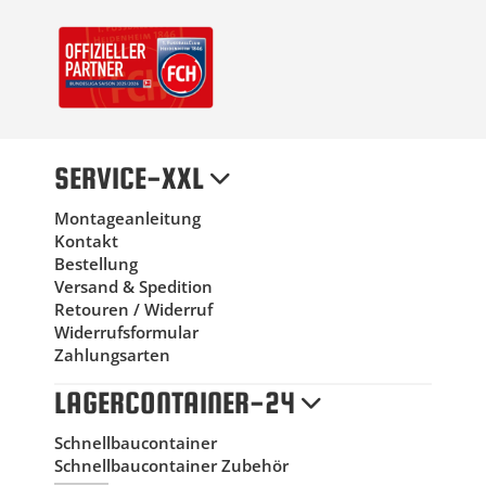
SERVICE-XXL
Montageanleitung
Kontakt
Bestellung
Versand & Spedition
Retouren / Widerruf
Widerrufsformular
Zahlungsarten
LAGERCONTAINER-24
Schnellbaucontainer
Schnellbaucontainer Zubehör