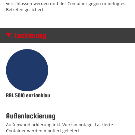
verschlossen werden und der Container gegen unbefugtes
Betreten gesichert.
Lackierung
RAL 5010 enzianblau
Außenlackierung
Außenwandlackierung inkl. Werksmontage. Lackierte
Container werden montiert geliefert.