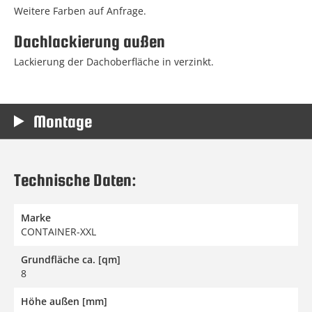
Weitere Farben auf Anfrage.
Dachlackierung außen
Lackierung der Dachoberfläche in verzinkt.
Montage
Technische Daten:
Marke
CONTAINER-XXL
Grundfläche ca. [qm]
8
Höhe außen [mm]