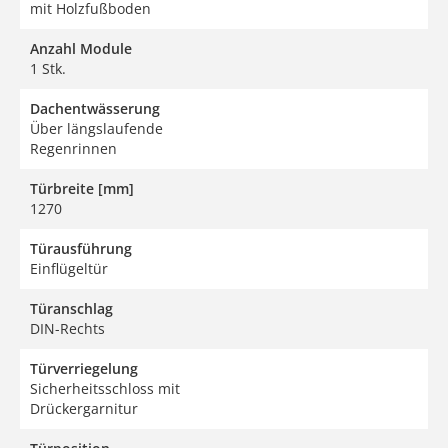
mit Holzfußboden
Anzahl Module
1 Stk.
Dachentwässerung
Über längslaufende
Regenrinnen
Türbreite [mm]
1270
Türausführung
Einflügeltür
Türanschlag
DIN-Rechts
Türverriegelung
Sicherheitsschloss mit
Drückergarnitur