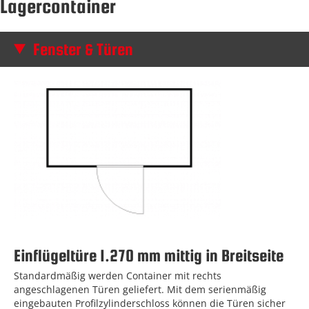
Lagercontainer
Fenster & Türen
Einflügeltüre 1.270 mm mittig in Breitseite
Standardmäßig werden Container mit rechts
angeschlagenen Türen geliefert. Mit dem serienmäßig
eingebauten Profilzylinderschloss können die Türen sicher