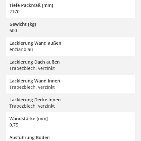
Tiefe Packmaß [mm]
2170
Gewicht [kg]
600
Lackierung Wand außen
enzianblau
Lackierung Dach außen
Trapezblech, verzinkt
Lackierung Wand innen
Trapezblech, verzinkt
Lackierung Decke innen
Trapezblech, verzinkt
Wandstärke [mm]
0,75
Ausführung Boden