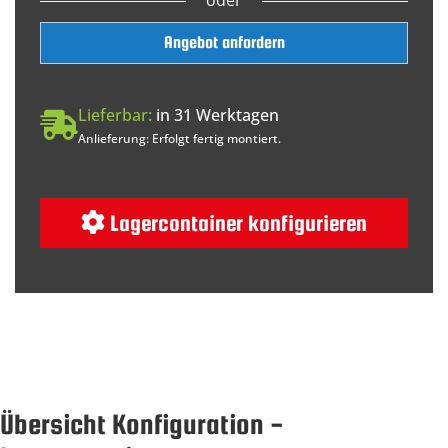
Angebot anfordern
Lieferbar:
in 31 Werktagen
Anlieferung: Erfolgt fertig montiert.
Lagercontainer konfigurieren
Übersicht Konfiguration -