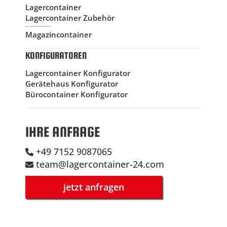
Lagercontainer
Lagercontainer Zubehör
Magazincontainer
KONFIGURATOREN
Lagercontainer Konfigurator
Gerätehaus Konfigurator
Bürocontainer Konfigurator
IHRE ANFRAGE
+49 7152 9087065
team@lagercontainer-24.com
jetzt anfragen