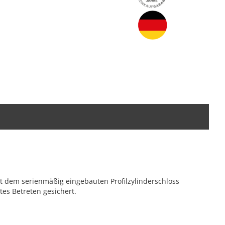
t dem serienmäßig eingebauten Profilzylinderschloss
es Betreten gesichert.