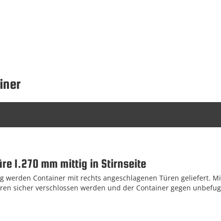
iner
üre 1.270 mm mittig in Stirnseite
 werden Container mit rechts angeschlagenen Türen geliefert. Mi
ren sicher verschlossen werden und der Container gegen unbefugt