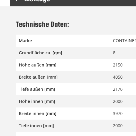
Technische Daten:
Marke
CONTAINER
Grundfläche ca. [qm]
8
Höhe außen [mm]
2150
Breite außen [mm]
4050
Tiefe außen [mm]
2170
Höhe innen [mm]
2000
Breite innen [mm]
3970
Tiefe innen [mm]
2000