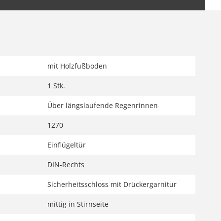
mit Holzfußboden
1 Stk.
Über längslaufende Regenrinnen
1270
Einflügeltür
DIN-Rechts
Sicherheitsschloss mit Drückergarnitur
mittig in Stirnseite