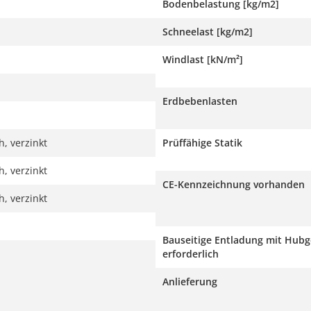
Bodenbelastung [kg/m2]
Schneelast [kg/m2]
Windlast [kN/m²]
Erdbebenlasten
, verzinkt
Prüffähige Statik
, verzinkt
CE-Kennzeichnung vorhanden
, verzinkt
Bauseitige Entladung mit Hubg
erforderlich
Anlieferung