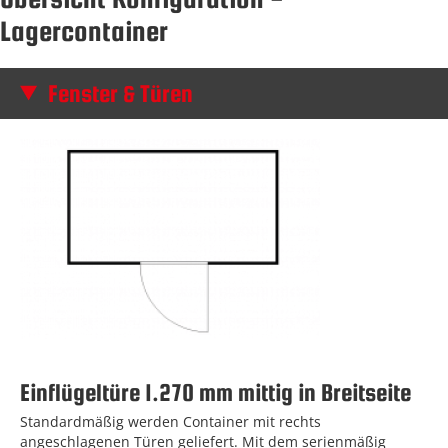
Lagercontainer
Fenster & Türen
Einflügeltüre 1.270 mm mittig in Breitseite
Standardmäßig werden Container mit rechts
angeschlagenen Türen geliefert. Mit dem serienmäßig