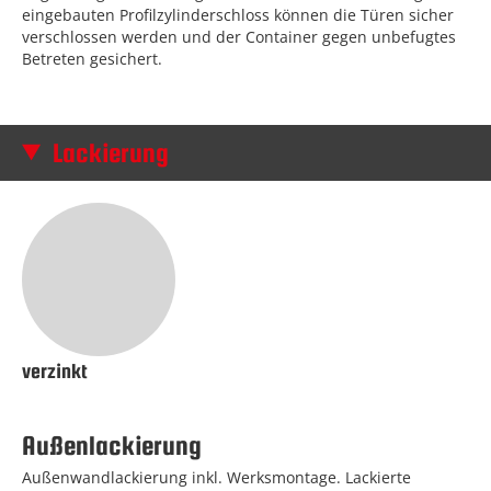
eingebauten Profilzylinderschloss können die Türen sicher
verschlossen werden und der Container gegen unbefugtes
Betreten gesichert.
Lackierung
verzinkt
Außenlackierung
Außenwandlackierung inkl. Werksmontage. Lackierte