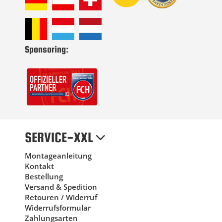
Sponsoring:
SERVICE-XXL
Montageanleitung
Kontakt
Bestellung
Versand & Spedition
Retouren / Widerruf
Widerrufsformular
Zahlungsarten