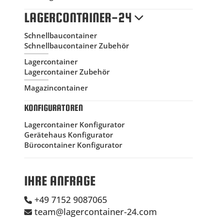
LAGERCONTAINER-24
Schnellbaucontainer
Schnellbaucontainer Zubehör
Lagercontainer
Lagercontainer Zubehör
Magazincontainer
KONFIGURATOREN
Lagercontainer Konfigurator
Gerätehaus Konfigurator
Bürocontainer Konfigurator
IHRE ANFRAGE
+49 7152 9087065
team@lagercontainer-24.com