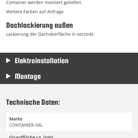
Container werden montiert geliefert.
Weitere Farben auf Anfrage.
Dachlackierung außen
Lackierung der Dachoberfläche in verzinkt.
Elektroinstallation
Montage
Technische Daten:
Marke
CONTAINER-XXL
Grundfläche ca. [qm]