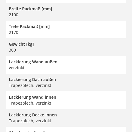
Breite Packmaß [mm]
2100
Tiefe Packmaß [mm]
2170
Gewicht [kg]
300
Lackierung Wand außen
verzinkt
Lackierung Dach außen
Trapezblech, verzinkt
Lackierung Wand innen
Trapezblech, verzinkt
Lackierung Decke innen
Trapezblech, verzinkt