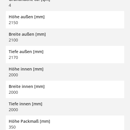
4
Höhe außen [mm]
2150
Breite außen [mm]
2100
Tiefe außen [mm]
2170
Höhe innen [mm]
2000
Breite innen [mm]
2000
Tiefe innen [mm]
2000
Höhe Packmaß [mm]
350