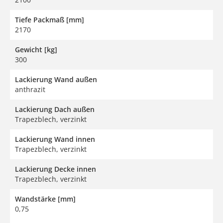
Tiefe Packmaß [mm]
2170
Gewicht [kg]
300
Lackierung Wand außen
anthrazit
Lackierung Dach außen
Trapezblech, verzinkt
Lackierung Wand innen
Trapezblech, verzinkt
Lackierung Decke innen
Trapezblech, verzinkt
Wandstärke [mm]
0,75