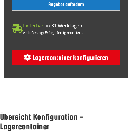
Angebot anfordern
Lieferbar:
in 31 Werktagen
Anlieferung: Erfolgt fertig montiert.
Lagercontainer konfigurieren
Übersicht Konfiguration -
Lagercontainer