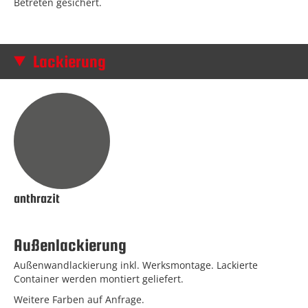
Betreten gesichert.
Lackierung
anthrazit
Außenlackierung
Außenwandlackierung inkl. Werksmontage. Lackierte
Container werden montiert geliefert.
Weitere Farben auf Anfrage.