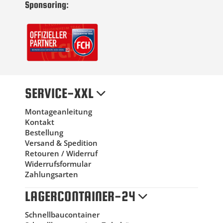
Sponsoring:
SERVICE-XXL
Montageanleitung
Kontakt
Bestellung
Versand & Spedition
Retouren / Widerruf
Widerrufsformular
Zahlungsarten
LAGERCONTAINER-24
Schnellbaucontainer