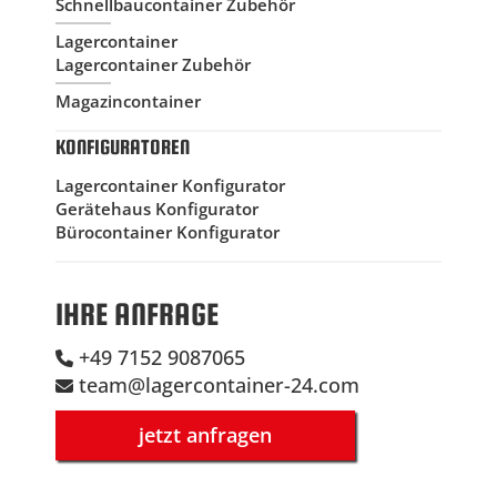
Schnellbaucontainer Zubehör
Lagercontainer
Lagercontainer Zubehör
Magazincontainer
KONFIGURATOREN
Lagercontainer Konfigurator
Gerätehaus Konfigurator
Bürocontainer Konfigurator
IHRE ANFRAGE
+49 7152 9087065
team@lagercontainer-24.com
jetzt anfragen