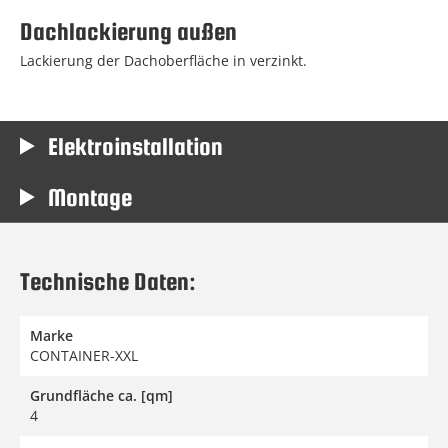
Dachlackierung außen
Lackierung der Dachoberfläche in verzinkt.
Elektroinstallation
Montage
Technische Daten:
Marke
CONTAINER-XXL
Grundfläche ca. [qm]
4