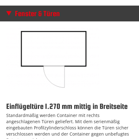
Fenster & Türen
Einflügeltüre 1.270 mm mittig in Breitseite
Standardmäßig werden Container mit rechts
angeschlagenen Türen geliefert. Mit dem serienmäßig
eingebauten Profilzylinderschloss können die Türen sicher
verschlossen werden und der Container gegen unbefugtes