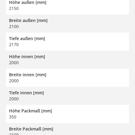
Höhe außen [mm]
2150
Breite außen [mm]
2100
Tiefe außen [mm]
2170
Höhe innen [mm]
2000
Breite innen [mm]
2000
Tiefe innen [mm]
2000
Höhe Packmaß [mm]
350
Breite Packmaß [mm]
2100