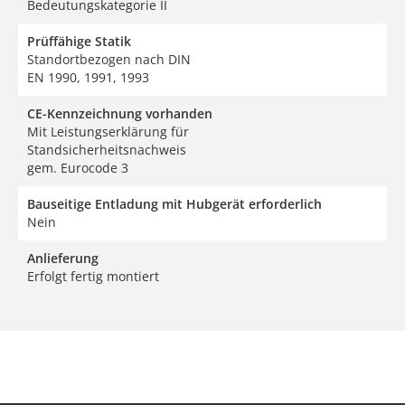
Bedeutungskategorie II
Prüffähige Statik
Standortbezogen nach DIN
EN 1990, 1991, 1993
CE-Kennzeichnung vorhanden
Mit Leistungserklärung für
Standsicherheitsnachweis
gem. Eurocode 3
Bauseitige Entladung mit Hubgerät erforderlich
Nein
Anlieferung
Erfolgt fertig montiert