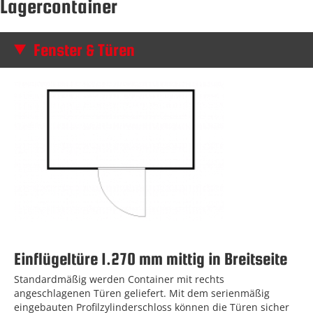
Lagercontainer
Fenster & Türen
Einflügeltüre 1.270 mm mittig in Breitseite
Standardmäßig werden Container mit rechts
angeschlagenen Türen geliefert. Mit dem serienmäßig
eingebauten Profilzylinderschloss können die Türen sicher