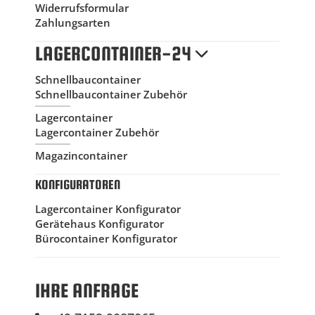
Widerrufsformular
Zahlungsarten
LAGERCONTAINER-24
Schnellbaucontainer
Schnellbaucontainer Zubehör
Lagercontainer
Lagercontainer Zubehör
Magazincontainer
KONFIGURATOREN
Lagercontainer Konfigurator
Gerätehaus Konfigurator
Bürocontainer Konfigurator
IHRE ANFRAGE