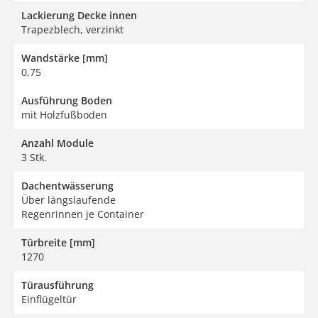
Lackierung Decke innen
Trapezblech, verzinkt
Wandstärke [mm]
0,75
Ausführung Boden
mit Holzfußboden
Anzahl Module
3 Stk.
Dachentwässerung
Über längslaufende
Regenrinnen je Container
Türbreite [mm]
1270
Türausführung
Einflügeltür