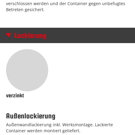
verschlossen werden und der Container gegen unbefugtes
Betreten gesichert.
Lackierung
verzinkt
Außenlackierung
Außenwandlackierung inkl. Werksmontage. Lackierte
Container werden montiert geliefert.