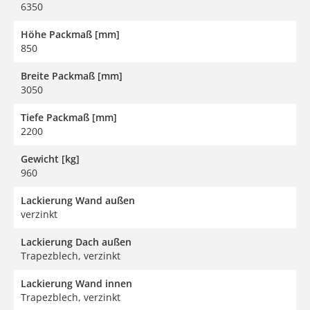
6350
Höhe Packmaß [mm]
850
Breite Packmaß [mm]
3050
Tiefe Packmaß [mm]
2200
Gewicht [kg]
960
Lackierung Wand außen
verzinkt
Lackierung Dach außen
Trapezblech, verzinkt
Lackierung Wand innen
Trapezblech, verzinkt