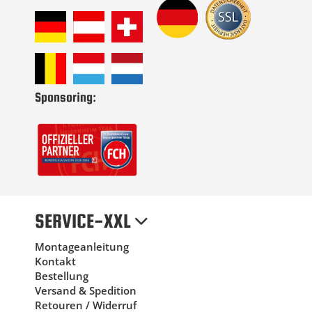
Sponsoring:
SERVICE-XXL
Montageanleitung
Kontakt
Bestellung
Versand & Spedition
Retouren / Widerruf