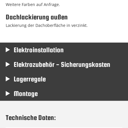
Weitere Farben auf Anfrage.
Dachlackierung außen
Lackierung der Dachoberfläche in verzinkt.
Elektroinstallation
Elektrozubehör - Sicherungskasten
Lagerregale
Montage
Technische Daten: