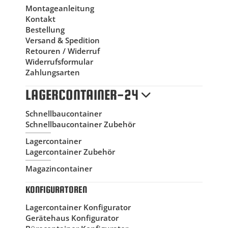
Montageanleitung
Kontakt
Bestellung
Versand & Spedition
Retouren / Widerruf
Widerrufsformular
Zahlungsarten
LAGERCONTAINER-24
Schnellbaucontainer
Schnellbaucontainer Zubehör
Lagercontainer
Lagercontainer Zubehör
Magazincontainer
KONFIGURATOREN
Lagercontainer Konfigurator
Gerätehaus Konfigurator