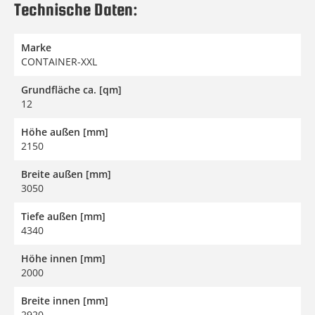
Technische Daten:
Marke
CONTAINER-XXL
Grundfläche ca. [qm]
12
Höhe außen [mm]
2150
Breite außen [mm]
3050
Tiefe außen [mm]
4340
Höhe innen [mm]
2000
Breite innen [mm]
2920