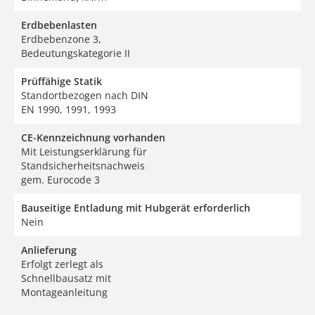
Erdbebenlasten
Erdbebenzone 3,
Bedeutungskategorie II
Prüffähige Statik
Standortbezogen nach DIN
EN 1990, 1991, 1993
CE-Kennzeichnung vorhanden
Mit Leistungserklärung für
Standsicherheitsnachweis
gem. Eurocode 3
Bauseitige Entladung mit Hubgerät erforderlich
Nein
Anlieferung
Erfolgt zerlegt als
Schnellbausatz mit
Montageanleitung