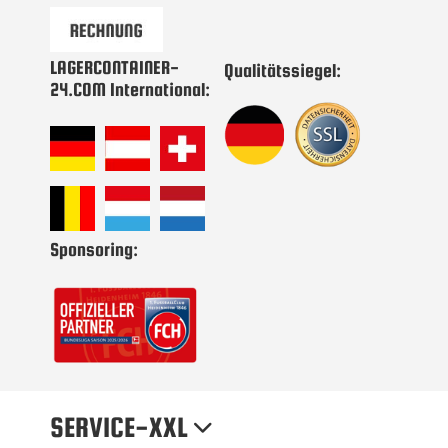
LAGERCONTAINER-
Qualitätssiegel:
24.COM International:
Sponsoring:
SERVICE-XXL