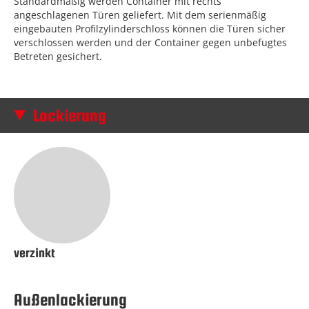
Standardmäßig werden Container mit rechts
angeschlagenen Türen geliefert. Mit dem serienmäßig
eingebauten Profilzylinderschloss können die Türen sicher
verschlossen werden und der Container gegen unbefugtes
Betreten gesichert.
Lackierung
verzinkt
Außenlackierung