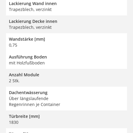
Lackierung Wand innen
Trapezblech, verzinkt
Lackierung Decke innen
Trapezblech, verzinkt
Wandstärke [mm]
0,75
Ausführung Boden
mit Holzfußboden
Anzahl Module
2 Stk.
Dachentwässerung
Über längslaufende
Regenrinnen je Container
Türbreite [mm]
1830