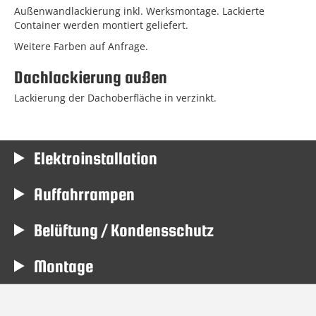
Außenwandlackierung inkl. Werksmontage. Lackierte
Container werden montiert geliefert.
Weitere Farben auf Anfrage.
Dachlackierung außen
Lackierung der Dachoberfläche in verzinkt.
Elektroinstallation
Auffahrrampen
Belüftung / Kondensschutz
Montage