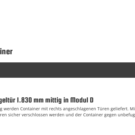
iner
geltür 1.830 mm mittig in Modul D
 werden Container mit rechts angeschlagenen Türen geliefert. Mi
ren sicher verschlossen werden und der Container gegen unbefugt