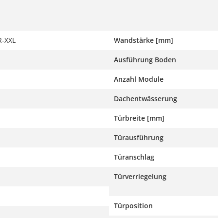
-XXL
Wandstärke [mm]
Ausführung Boden
Anzahl Module
Dachentwässerung
Türbreite [mm]
Türausführung
Türanschlag
Türverriegelung
Türposition