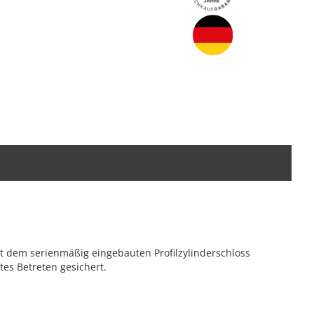
t dem serienmäßig eingebauten Profilzylinderschloss
es Betreten gesichert.