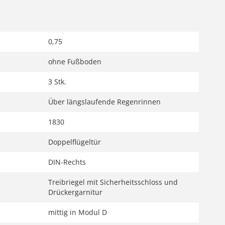
0,75
ohne Fußboden
3 Stk.
Über längslaufende Regenrinnen
1830
Doppelflügeltür
DIN-Rechts
Treibriegel mit Sicherheitsschloss und
Drückergarnitur
mittig in Modul D