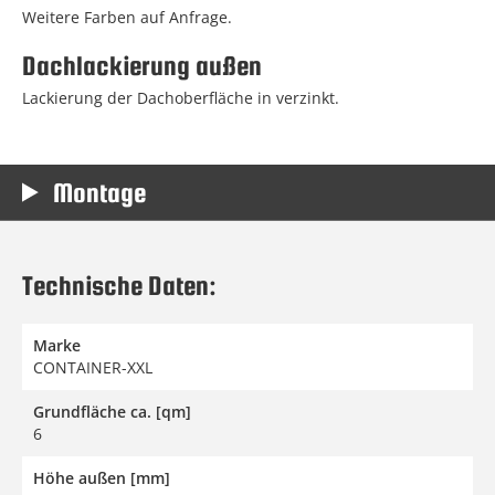
Weitere Farben auf Anfrage.
Dachlackierung außen
Lackierung der Dachoberfläche in verzinkt.
Montage
Technische Daten:
Marke
CONTAINER-XXL
Grundfläche ca. [qm]
6
Höhe außen [mm]