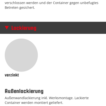
verschlossen werden und der Container gegen unbefugtes
Betreten gesichert.
Lackierung
verzinkt
Außenlackierung
Außenwandlackierung inkl. Werksmontage. Lackierte
Container werden montiert geliefert.