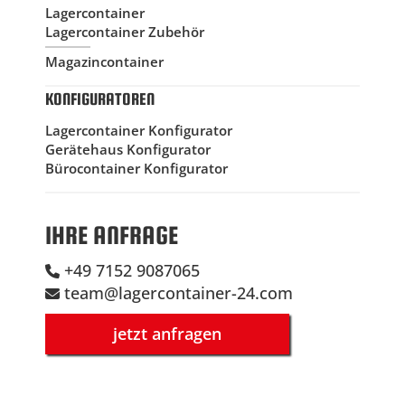
Lagercontainer
Lagercontainer Zubehör
Magazincontainer
KONFIGURATOREN
Lagercontainer Konfigurator
Gerätehaus Konfigurator
Bürocontainer Konfigurator
IHRE ANFRAGE
+49 7152 9087065
team@lagercontainer-24.com
jetzt anfragen