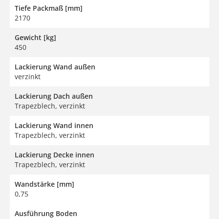
Tiefe Packmaß [mm]
2170
Gewicht [kg]
450
Lackierung Wand außen
verzinkt
Lackierung Dach außen
Trapezblech, verzinkt
Lackierung Wand innen
Trapezblech, verzinkt
Lackierung Decke innen
Trapezblech, verzinkt
Wandstärke [mm]
0,75
Ausführung Boden