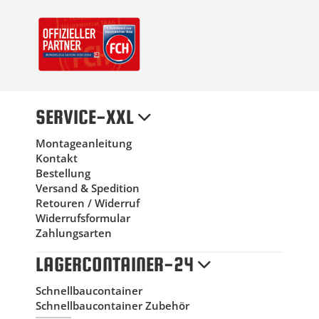
SERVICE-XXL
Montageanleitung
Kontakt
Bestellung
Versand & Spedition
Retouren / Widerruf
Widerrufsformular
Zahlungsarten
LAGERCONTAINER-24
Schnellbaucontainer
Schnellbaucontainer Zubehör