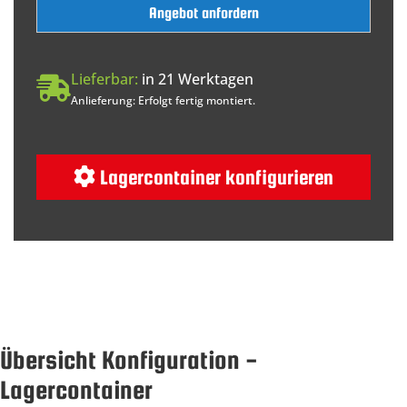
Angebot anfordern
Lieferbar:
in 21 Werktagen
Anlieferung: Erfolgt fertig montiert.
Lagercontainer konfigurieren
Übersicht Konfiguration -
Lagercontainer