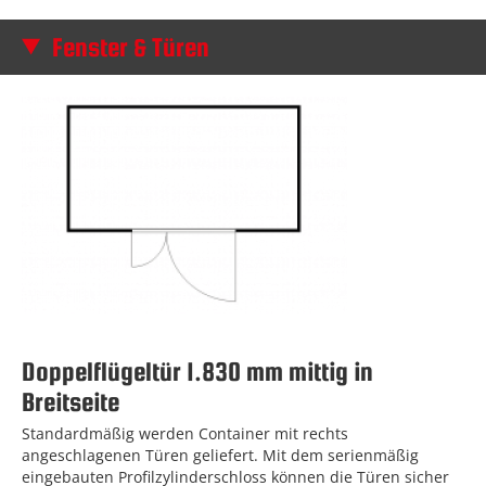
Fenster & Türen
Doppelflügeltür 1.830 mm mittig in
Breitseite
Standardmäßig werden Container mit rechts
angeschlagenen Türen geliefert. Mit dem serienmäßig
eingebauten Profilzylinderschloss können die Türen sicher