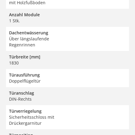
mit Holzfußboden
Anzahl Module
1 Stk.
Dachentwässerung
Über längslaufende
Regenrinnen
Türbreite [mm]
1830
Türausführung
Doppelflügeltür
Türanschlag
DIN-Rechts
Türverriegelung
Sicherheitsschloss mit
Drückergarnitur