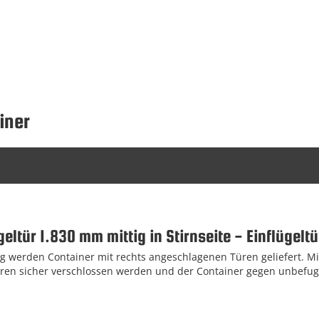
iner
eltür 1.830 mm mittig in Stirnseite - Einflügelt
 werden Container mit rechts angeschlagenen Türen geliefert. Mi
ren sicher verschlossen werden und der Container gegen unbefugt