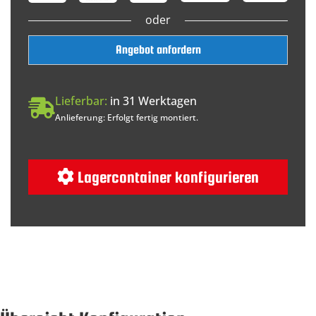
oder
Angebot anfordern
Lieferbar:
in 31 Werktagen
Anlieferung: Erfolgt fertig montiert.
Lagercontainer konfigurieren