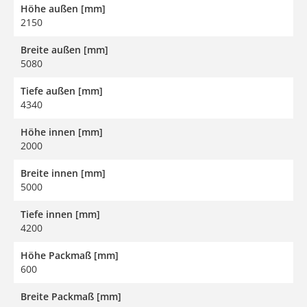
Höhe außen [mm]
2150
Breite außen [mm]
5080
Tiefe außen [mm]
4340
Höhe innen [mm]
2000
Breite innen [mm]
5000
Tiefe innen [mm]
4200
Höhe Packmaß [mm]
600
Breite Packmaß [mm]