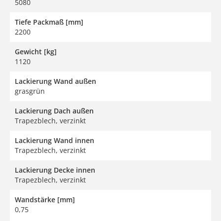
5080
Tiefe Packmaß [mm]
2200
Gewicht [kg]
1120
Lackierung Wand außen
grasgrün
Lackierung Dach außen
Trapezblech, verzinkt
Lackierung Wand innen
Trapezblech, verzinkt
Lackierung Decke innen
Trapezblech, verzinkt
Wandstärke [mm]
0,75