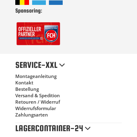
Sponsoring:
SERVICE-XXL
Montageanleitung
Kontakt
Bestellung
Versand & Spedition
Retouren / Widerruf
Widerrufsformular
Zahlungsarten
LAGERCONTAINER-24