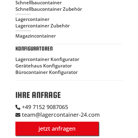
Schnellbaucontainer
Schnellbaucontainer Zubehör
Lagercontainer
Lagercontainer Zubehör
Magazincontainer
KONFIGURATOREN
Lagercontainer Konfigurator
Gerätehaus Konfigurator
Bürocontainer Konfigurator
IHRE ANFRAGE
+49 7152 9087065
team@lagercontainer-24.com
jetzt anfragen