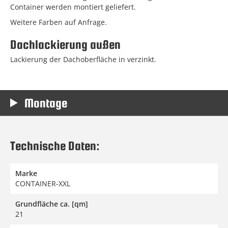
Container werden montiert geliefert.
Weitere Farben auf Anfrage.
Dachlackierung außen
Lackierung der Dachoberfläche in verzinkt.
Montage
Technische Daten:
Marke
CONTAINER-XXL
Grundfläche ca. [qm]
21