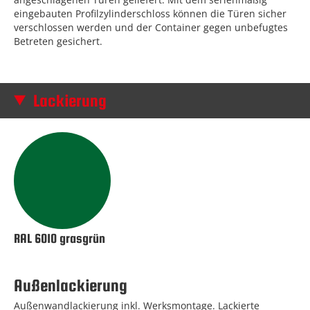
eingebauten Profilzylinderschloss können die Türen sicher
verschlossen werden und der Container gegen unbefugtes
Betreten gesichert.
Lackierung
RAL 6010 grasgrün
Außenlackierung
Außenwandlackierung inkl. Werksmontage. Lackierte