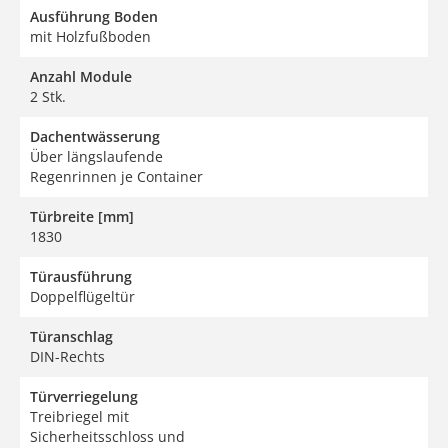
Ausführung Boden
mit Holzfußboden
Anzahl Module
2 Stk.
Dachentwässerung
Über längslaufende
Regenrinnen je Container
Türbreite [mm]
1830
Türausführung
Doppelflügeltür
Türanschlag
DIN-Rechts
Türverriegelung
Treibriegel mit
Sicherheitsschloss und