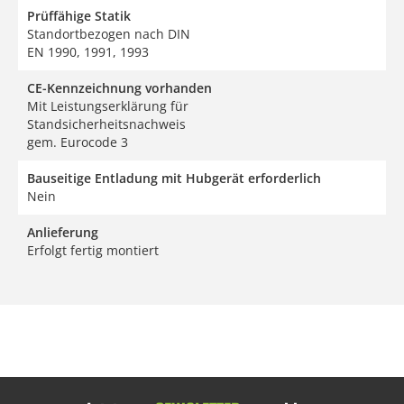
Prüffähige Statik
Standortbezogen nach DIN
EN 1990, 1991, 1993
CE-Kennzeichnung vorhanden
Mit Leistungserklärung für
Standsicherheitsnachweis
gem. Eurocode 3
Bauseitige Entladung mit Hubgerät erforderlich
Nein
Anlieferung
Erfolgt fertig montiert