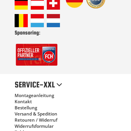
Sponsoring:
SERVICE-XXL
Montageanleitung
Kontakt
Bestellung
Versand & Spedition
Retouren / Widerruf
Widerrufsformular