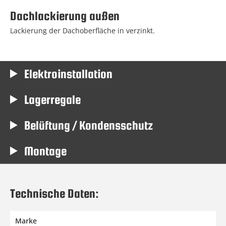
Dachlackierung außen
Lackierung der Dachoberfläche in verzinkt.
Elektroinstallation
Lagerregale
Belüftung / Kondensschutz
Montage
Technische Daten:
Marke