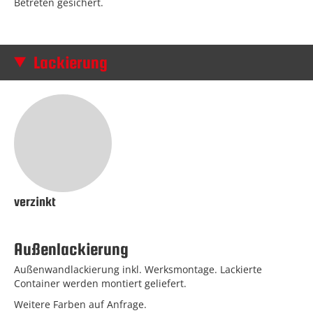
Betreten gesichert.
Lackierung
verzinkt
Außenlackierung
Außenwandlackierung inkl. Werksmontage. Lackierte
Container werden montiert geliefert.
Weitere Farben auf Anfrage.