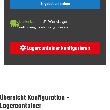
Angebot anfordern
Lieferbar:
in 31 Werktagen
Anlieferung: Erfolgt fertig montiert.
Lagercontainer konfigurieren
Übersicht Konfiguration -
Lagercontainer