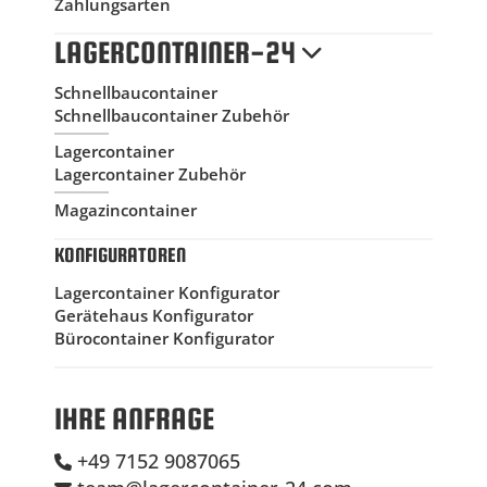
Zahlungsarten
LAGERCONTAINER-24
Schnellbaucontainer
Schnellbaucontainer Zubehör
Lagercontainer
Lagercontainer Zubehör
Magazincontainer
KONFIGURATOREN
Lagercontainer Konfigurator
Gerätehaus Konfigurator
Bürocontainer Konfigurator
IHRE ANFRAGE
+49 7152 9087065