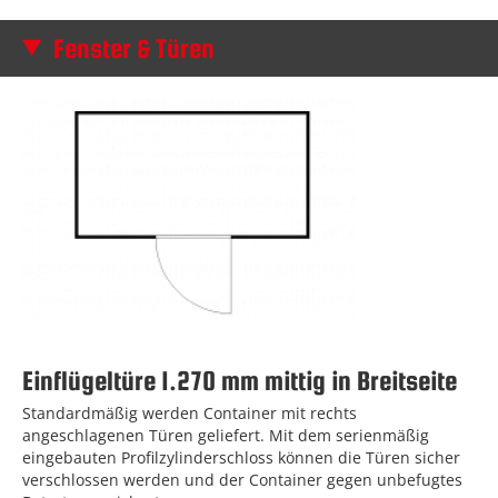
Fenster & Türen
Einflügeltüre 1.270 mm mittig in Breitseite
Standardmäßig werden Container mit rechts
angeschlagenen Türen geliefert. Mit dem serienmäßig
eingebauten Profilzylinderschloss können die Türen sicher
verschlossen werden und der Container gegen unbefugtes