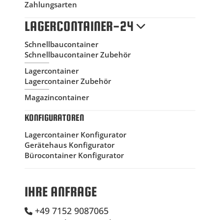
Zahlungsarten
LAGERCONTAINER-24
Schnellbaucontainer
Schnellbaucontainer Zubehör
Lagercontainer
Lagercontainer Zubehör
Magazincontainer
KONFIGURATOREN
Lagercontainer Konfigurator
Gerätehaus Konfigurator
Bürocontainer Konfigurator
IHRE ANFRAGE
+49 7152 9087065