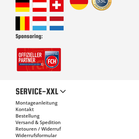
Sponsoring:
SERVICE-XXL
Montageanleitung
Kontakt
Bestellung
Versand & Spedition
Retouren / Widerruf
Widerrufsformular