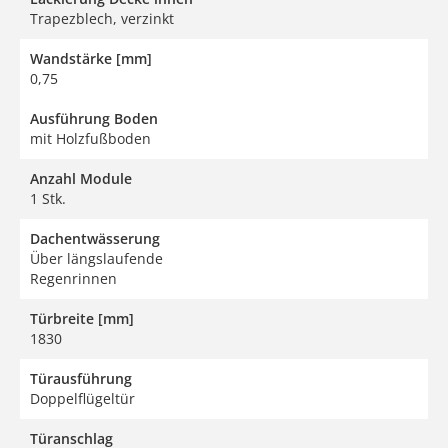
Trapezblech, verzinkt
Wandstärke [mm]
0,75
Ausführung Boden
mit Holzfußboden
Anzahl Module
1 Stk.
Dachentwässerung
Über längslaufende
Regenrinnen
Türbreite [mm]
1830
Türausführung
Doppelflügeltür
Türanschlag