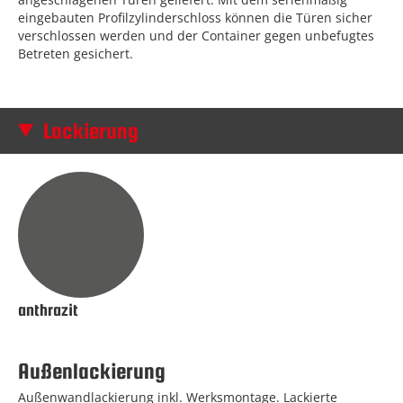
eingebauten Profilzylinderschloss können die Türen sicher
verschlossen werden und der Container gegen unbefugtes
Betreten gesichert.
Lackierung
anthrazit
Außenlackierung
Außenwandlackierung inkl. Werksmontage. Lackierte