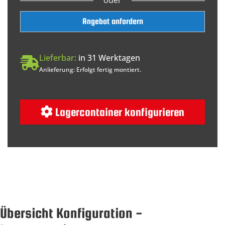
Angebot anfordern
Lieferbar:
in 31 Werktagen
Anlieferung: Erfolgt fertig montiert.
Lagercontainer konfigurieren
Übersicht Konfiguration -