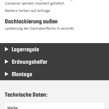
Container werden montiert geliefert.
Weitere Farben auf Anfrage.
Dachlackierung außen
Lackierung der Dachoberfläche in verzinkt.
Lagerregale
Ordnungshelfer
Montage
Technische Daten:
Marke