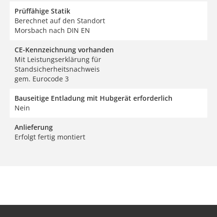
Prüffähige Statik
Berechnet auf den Standort
Morsbach nach DIN EN
CE-Kennzeichnung vorhanden
Mit Leistungserklärung für
Standsicherheitsnachweis
gem. Eurocode 3
Bauseitige Entladung mit Hubgerät erforderlich
Nein
Anlieferung
Erfolgt fertig montiert