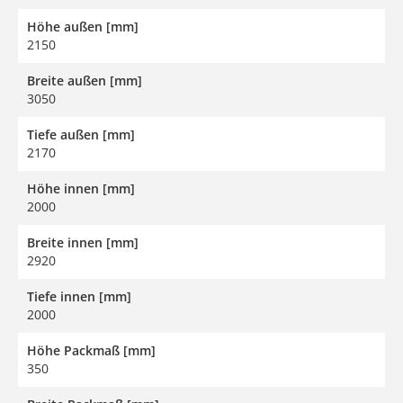
Höhe außen [mm]
2150
Breite außen [mm]
3050
Tiefe außen [mm]
2170
Höhe innen [mm]
2000
Breite innen [mm]
2920
Tiefe innen [mm]
2000
Höhe Packmaß [mm]
350