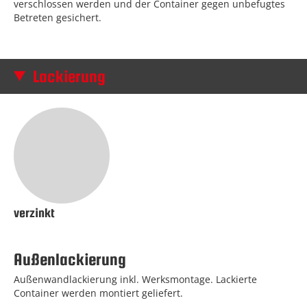
verschlossen werden und der Container gegen unbefugtes
Betreten gesichert.
Lackierung
verzinkt
Außenlackierung
Außenwandlackierung inkl. Werksmontage. Lackierte
Container werden montiert geliefert.