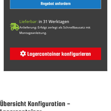
Angebot anfordern
Lieferbar:
in 31 Werktagen
Anlieferung: Erfolgt zerlegt als Schnellbausatz mit
Montageanleitung.
Lagercontainer konfigurieren
Übersicht Konfiguration -