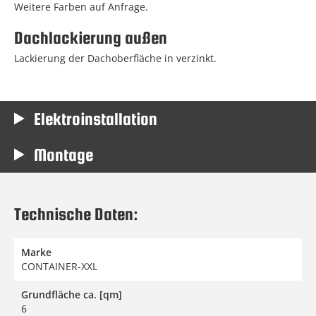
Weitere Farben auf Anfrage.
Dachlackierung außen
Lackierung der Dachoberfläche in verzinkt.
Elektroinstallation
Montage
Technische Daten:
Marke
CONTAINER-XXL
Grundfläche ca. [qm]
6