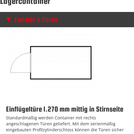
Lagercontainer
Fenster & Türen
Einflügeltüre 1.270 mm mittig in Stirnseite
Standardmäßig werden Container mit rechts
angeschlagenen Türen geliefert. Mit dem serienmäßig
eingebauten Profilzylinderschloss können die Türen sicher