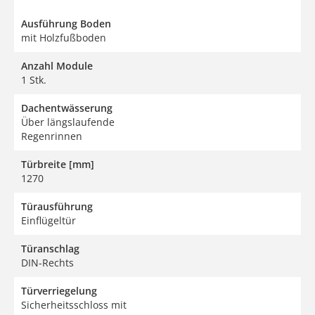
Ausführung Boden
mit Holzfußboden
Anzahl Module
1 Stk.
Dachentwässerung
Über längslaufende
Regenrinnen
Türbreite [mm]
1270
Türausführung
Einflügeltür
Türanschlag
DIN-Rechts
Türverriegelung
Sicherheitsschloss mit