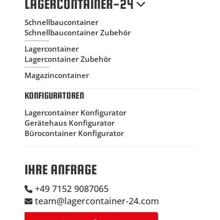
LAGERCONTAINER-24
Schnellbaucontainer
Schnellbaucontainer Zubehör
Lagercontainer
Lagercontainer Zubehör
Magazincontainer
KONFIGURATOREN
Lagercontainer Konfigurator
Gerätehaus Konfigurator
Bürocontainer Konfigurator
IHRE ANFRAGE
+49 7152 9087065
team@lagercontainer-24.com