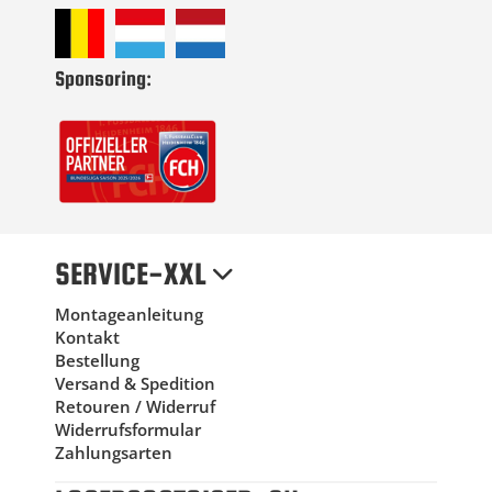
Sponsoring:
SERVICE-XXL
Montageanleitung
Kontakt
Bestellung
Versand & Spedition
Retouren / Widerruf
Widerrufsformular
Zahlungsarten