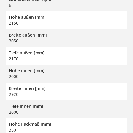
6
Höhe außen [mm]
2150
Breite außen [mm]
3050
Tiefe außen [mm]
2170
Höhe innen [mm]
2000
Breite innen [mm]
2920
Tiefe innen [mm]
2000
Höhe Packmaß [mm]
350