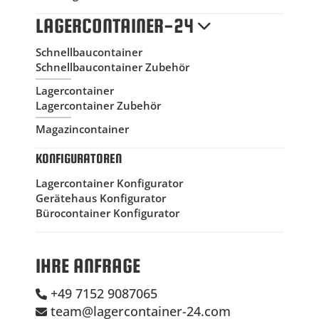
LAGERCONTAINER-24
Schnellbaucontainer
Schnellbaucontainer Zubehör
Lagercontainer
Lagercontainer Zubehör
Magazincontainer
KONFIGURATOREN
Lagercontainer Konfigurator
Gerätehaus Konfigurator
Bürocontainer Konfigurator
IHRE ANFRAGE
+49 7152 9087065
team@lagercontainer-24.com