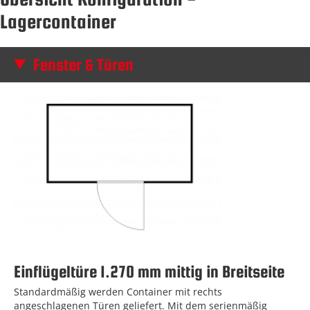
Lagercontainer
Fenster & Türen
Einflügeltüre 1.270 mm mittig in Breitseite
Standardmäßig werden Container mit rechts
angeschlagenen Türen geliefert. Mit dem serienmäßig