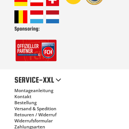
Sponsoring:
SERVICE-XXL
Montageanleitung
Kontakt
Bestellung
Versand & Spedition
Retouren / Widerruf
Widerrufsformular
Zahlungsarten