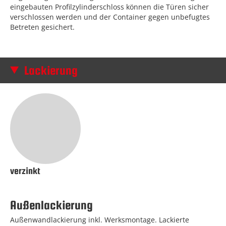
eingebauten Profilzylinderschloss können die Türen sicher
verschlossen werden und der Container gegen unbefugtes
Betreten gesichert.
Lackierung
verzinkt
Außenlackierung
Außenwandlackierung inkl. Werksmontage. Lackierte