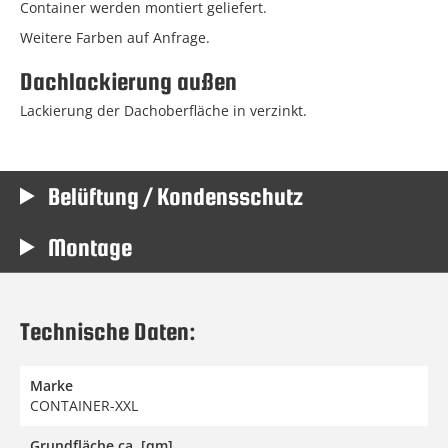
Container werden montiert geliefert.
Weitere Farben auf Anfrage.
Dachlackierung außen
Lackierung der Dachoberfläche in verzinkt.
Belüftung / Kondensschutz
Montage
Technische Daten:
Marke
CONTAINER-XXL
Grundfläche ca. [qm]