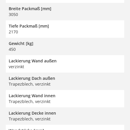
Breite Packmaß [mm]
3050
Tiefe Packmaß [mm]
2170
Gewicht [kg]
450
Lackierung Wand außen
verzinkt
Lackierung Dach außen
Trapezblech, verzinkt
Lackierung Wand innen
Trapezblech, verzinkt
Lackierung Decke innen
Trapezblech, verzinkt