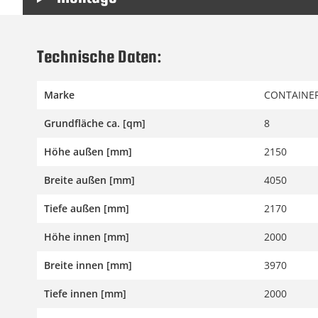
Technische Daten:
Marke
CONTAINER
Grundfläche ca. [qm]
8
Höhe außen [mm]
2150
Breite außen [mm]
4050
Tiefe außen [mm]
2170
Höhe innen [mm]
2000
Breite innen [mm]
3970
Tiefe innen [mm]
2000