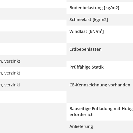
Bodenbelastung [kg/m2]
Schneelast [kg/m2]
Windlast [kN/m²]
Erdbebenlasten
, verzinkt
Prüffähige Statik
, verzinkt
, verzinkt
CE-Kennzeichnung vorhanden
Bauseitige Entladung mit Hubg
erforderlich
Anlieferung