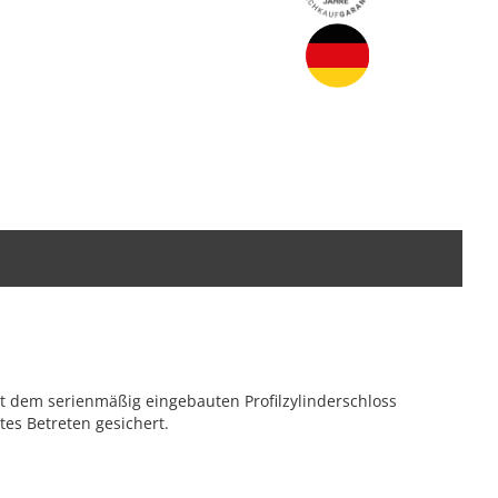
t dem serienmäßig eingebauten Profilzylinderschloss
es Betreten gesichert.