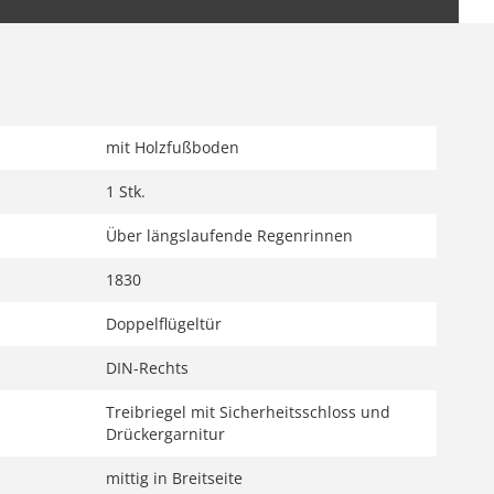
mit Holzfußboden
1 Stk.
Über längslaufende Regenrinnen
1830
Doppelflügeltür
DIN-Rechts
Treibriegel mit Sicherheitsschloss und
Drückergarnitur
mittig in Breitseite