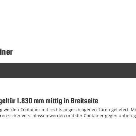
iner
eltür 1.830 mm mittig in Breitseite
 werden Container mit rechts angeschlagenen Türen geliefert. Mi
ren sicher verschlossen werden und der Container gegen unbefugt