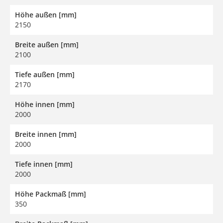
Höhe außen [mm]
2150
Breite außen [mm]
2100
Tiefe außen [mm]
2170
Höhe innen [mm]
2000
Breite innen [mm]
2000
Tiefe innen [mm]
2000
Höhe Packmaß [mm]
350