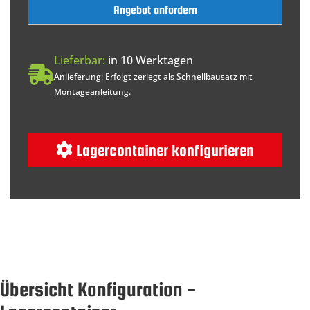
Angebot anfordern
Lieferbar:
in 10 Werktagen
Anlieferung: Erfolgt zerlegt als Schnellbausatz mit
Montageanleitung.
Lagercontainer konfigurieren
Übersicht Konfiguration -