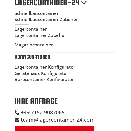
LAGERCONTAINER-24
Schnellbaucontainer
Schnellbaucontainer Zubehör
Lagercontainer
Lagercontainer Zubehör
Magazincontainer
KONFIGURATOREN
Lagercontainer Konfigurator
Gerätehaus Konfigurator
Bürocontainer Konfigurator
IHRE ANFRAGE
+49 7152 9087065
team@lagercontainer-24.com