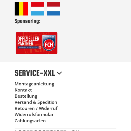
Sponsoring:
SERVICE-XXL
Montageanleitung
Kontakt
Bestellung
Versand & Spedition
Retouren / Widerruf
Widerrufsformular
Zahlungsarten