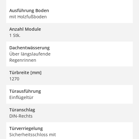
Ausführung Boden
mit Holzfußboden
Anzahl Module
1 Stk.
Dachentwässerung
Über längslaufende
Regenrinnen
Türbreite [mm]
1270
Türausführung
Einflügeltür
Türanschlag
DIN-Rechts
Türverriegelung
Sicherheitsschloss mit