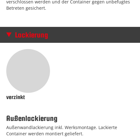
verschlossen werden und der Container gegen unbefugtes
Betreten gesichert.
Lackierung
verzinkt
Außenlackierung
Außenwandlackierung inkl. Werksmontage. Lackierte
Container werden montiert geliefert.