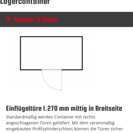
Lagercontainer
Fenster & Türen
Einflügeltüre 1.270 mm mittig in Breitseite
Standardmäßig werden Container mit rechts
angeschlagenen Türen geliefert. Mit dem serienmäßig
eingebauten Profilzylinderschloss können die Türen sicher