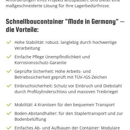
maßgeschneiderte Lösung für Ihre Lagerbedürfnisse.
Schnellbaucontainer "Made in Germany" –
die Vorteile:
Hohe Stabilität: robust, langlebig durch hochwertige
Verarbeitung
Einfache Pflege Unempfindlichkeit und
Korrosionsschutz-Garantie
Geprüfte Sicherheit: Hohe Arbeits- und
Betriebssicherheit geprüft mit TÜV-/GS-Zeichen
Einbruchsicherheit: Schutz vor Einbruch und Diebstahl
durch Profilzylinderschloss und massiven Treibriegel
Mobilität: 4 Kranösen für den bequemen Transport
Boden-Abstandhalter: für den Staplertransport und zur
Bodenbelüftung
Einfaches Ab- und Aufbauen der Container: Modulare