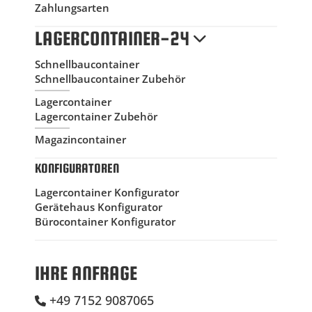
Zahlungsarten
LAGERCONTAINER-24
Schnellbaucontainer
Schnellbaucontainer Zubehör
Lagercontainer
Lagercontainer Zubehör
Magazincontainer
KONFIGURATOREN
Lagercontainer Konfigurator
Gerätehaus Konfigurator
Bürocontainer Konfigurator
IHRE ANFRAGE
+49 7152 9087065