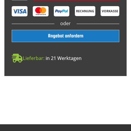
RECHNUNG
VORKASSE
oder
Angebot anfordern
Lieferbar:
in 21 Werktagen