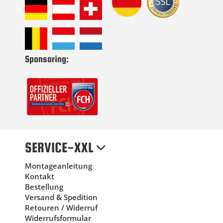
Sponsoring:
SERVICE-XXL
Montageanleitung
Kontakt
Bestellung
Versand & Spedition
Retouren / Widerruf
Widerrufsformular