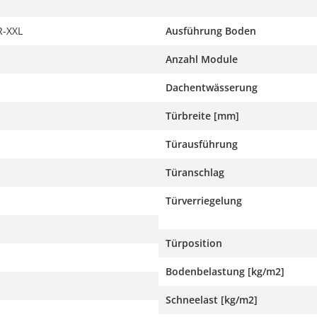
-XXL
Ausführung Boden
Anzahl Module
Dachentwässerung
Türbreite [mm]
Türausführung
Türanschlag
Türverriegelung
Türposition
Bodenbelastung [kg/m2]
Schneelast [kg/m2]