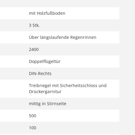
mit Holzfußboden
3 Stk.
Über längslaufende Regenrinnen
2400
Doppelflügeltür
DIN-Rechts
Treibriegel mit Sicherheitsschloss und
Drückergarnitur
mittig in Stirnseite
500
100