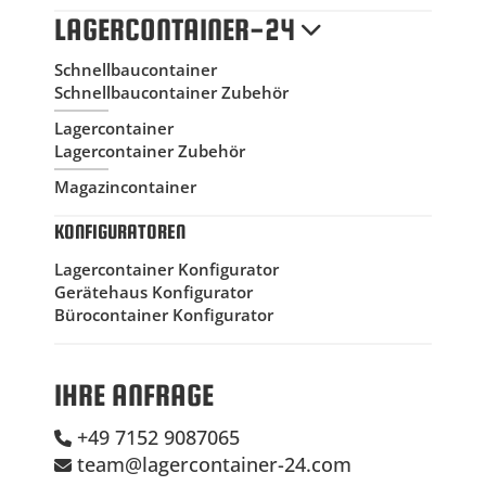
LAGERCONTAINER-24
Schnellbaucontainer
Schnellbaucontainer Zubehör
Lagercontainer
Lagercontainer Zubehör
Magazincontainer
KONFIGURATOREN
Lagercontainer Konfigurator
Gerätehaus Konfigurator
Bürocontainer Konfigurator
IHRE ANFRAGE
+49 7152 9087065
team@lagercontainer-24.com