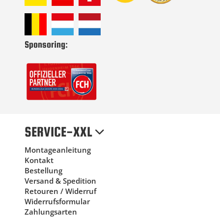
Sponsoring:
SERVICE-XXL
Montageanleitung
Kontakt
Bestellung
Versand & Spedition
Retouren / Widerruf
Widerrufsformular
Zahlungsarten